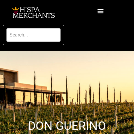
DON GUERINO