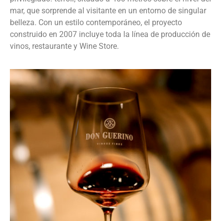
mar, que sorprende al visitante en un entorno de singular
belleza. Con un estilo contemporáneo, el proyecto
construido en 2007 incluye toda la línea de producción de
vinos, restaurante y Wine Store.