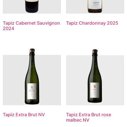
Tapiz Cabernet Sauvignon
Tapiz Chardonnay 2025
2024
Tapiz Extra Brut NV
Tapiz Extra Brut rose
malbec NV