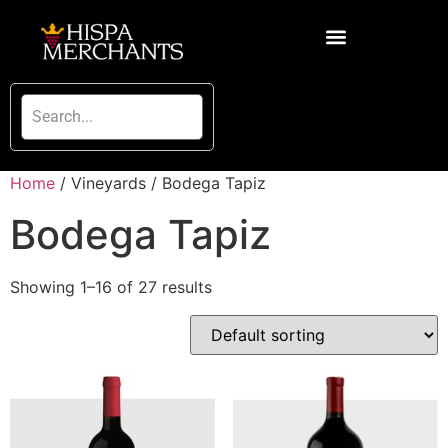
Home
/ Vineyards / Bodega Tapiz
Bodega Tapiz
Showing 1–16 of 27 results