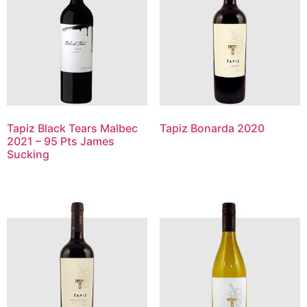
Tapiz Black Tears Malbec
Tapiz Bonarda 2020
2021 – 95 Pts James
Sucking