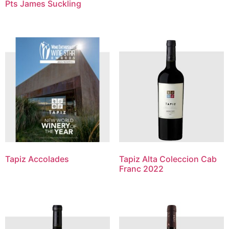
Pts James Suckling
Tapiz Accolades
Tapiz Alta Coleccion Cab
Franc 2022