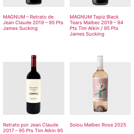
MAGNUM – Retrato de
MAGNUM Tapiz Black
Jean Claude 2019 – 95 Pts
Tears Malbec 2019 – 94
James Sucking
Pts Tim Atkin / 95 Pts
James Sucking
Retrato por Jean Claude
Solou Malbec Rose 2025
2017 – 95 Pts Tim Atkin 95