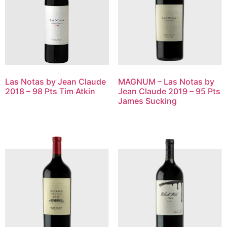
Las Notas by Jean Claude
MAGNUM – Las Notas by
2018 – 98 Pts Tim Atkin
Jean Claude 2019 – 95 Pts
James Sucking