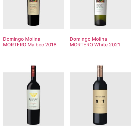
Domingo Molina
Domingo Molina
MORTERO Malbec 2018
MORTERO White 2021