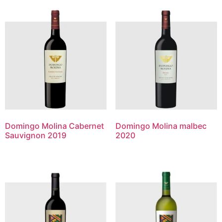
Domingo Molina Cabernet
Domingo Molina malbec
Sauvignon 2019
2020