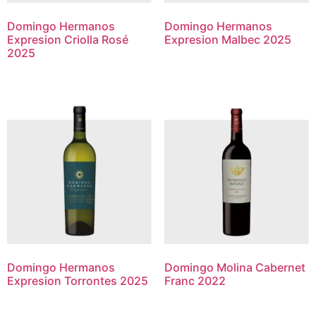
Domingo Hermanos
Domingo Hermanos
Expresion Criolla Rosé
Expresion Malbec 2025
2025
Domingo Hermanos
Domingo Molina Cabernet
Expresion Torrontes 2025
Franc 2022