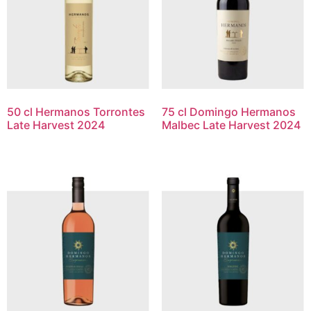
50 cl Hermanos Torrontes
75 cl Domingo Hermanos
Late Harvest 2024
Malbec Late Harvest 2024