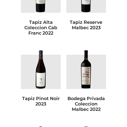
Tapiz Alta
Tapiz Reserve
Coleccion Cab
Malbec 2023
Franc 2022
Tapiz Pinot Noir
Bodega Privada
2023
Coleccion
Malbec 2022