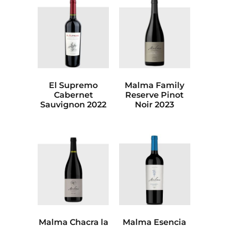
El Supremo
Malma Family
Cabernet
Reserve Pinot
Sauvignon 2022
Noir 2023
Malma Chacra la
Malma Esencia