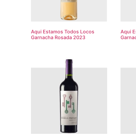
Aqui Estamos Todos Locos
Aqui 
Garnacha Rosada 2023
Garnac