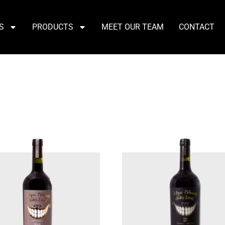
S
PRODUCTS
MEET OUR TEAM
CONTACT