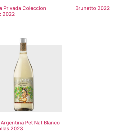
 Privada Coleccion
Brunetto 2022
c 2022
a Argentina Pet Nat Blanco
ollas 2023