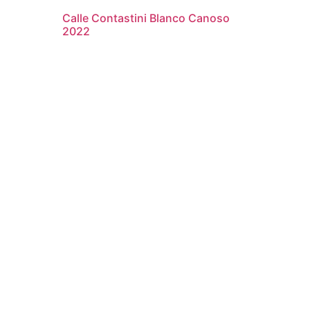
Calle Contastini Blanco Canoso
2022