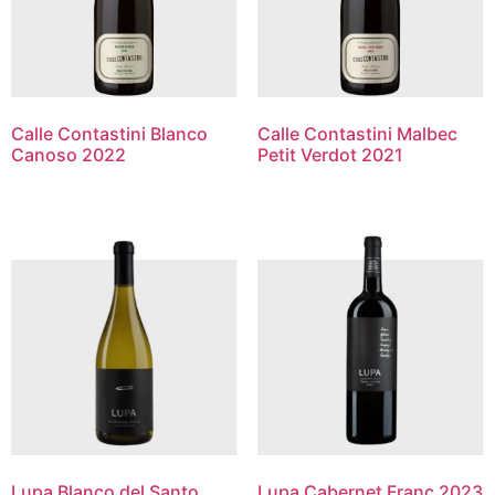
Calle Contastini Blanco
Calle Contastini Malbec
Canoso 2022
Petit Verdot 2021
Lupa Blanco del Santo
Lupa Cabernet Franc 2023