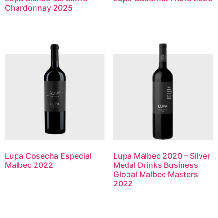
Chardonnay 2025
Lupa Cosecha Especial
Lupa Malbec 2020 – Silver
Malbec 2022
Medal Drinks Business
Global Malbec Masters
2022